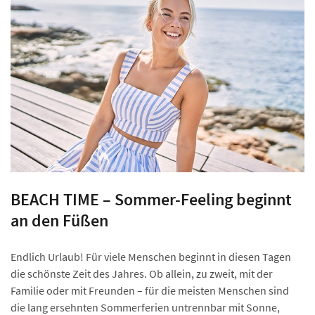
BEACH TIME – Sommer-Feeling beginnt
an den Füßen
Endlich Urlaub! Für viele Menschen beginnt in diesen Tagen
die schönste Zeit des Jahres. Ob allein, zu zweit, mit der
Familie oder mit Freunden – für die meisten Menschen sind
die lang ersehnten Sommerferien untrennbar mit Sonne,