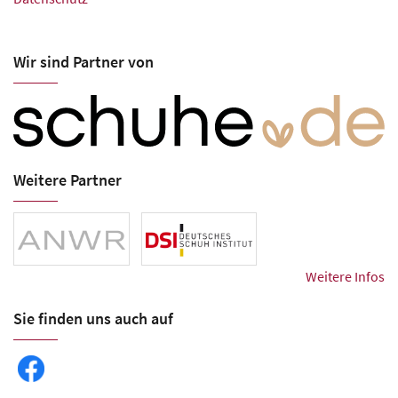
Wir sind Partner von
Weitere Partner
Weitere Infos
Sie finden uns auch auf