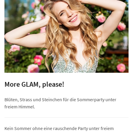
More GLAM, please!
Blüten, Strass und Steinchen für die Sommerparty unter
freiem Himmel.
Kein Sommer ohne eine rauschende Party unter freiem