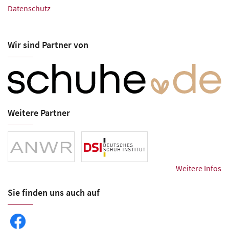
Datenschutz
Wir sind Partner von
Weitere Partner
Weitere Infos
Sie finden uns auch auf