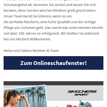
Schuhangebot ab. Kommen Sie vorbei und lassen Sie sich
beraten, denn Service wird bei Weidner groß geschrieben.
Unser Team berät Sie intensiv, wenn es um
die perfekte Passform, eine hohe Qualität und die richtige
Pflege von Schuhen geht. Das macht das Unternehmen bereits
seit über 100 Jahren so erfolgreich. Wir heißen Sie jederzeit
bei uns Herzlich Willkommen.
Heinz und Sabine Weidner & Team
Zum Onlineschaufenster!