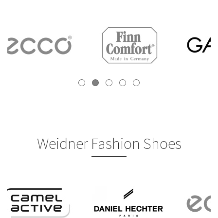
Weidner Fashion Shoes