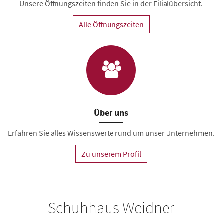
Unsere Öffnungszeiten finden Sie in der Filialübersicht.
Alle Öffnungszeiten
Über uns
Erfahren Sie alles Wissenswerte rund um unser Unternehmen.
Zu unserem Profil
Schuhhaus Weidner