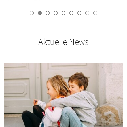
Aktuelle News