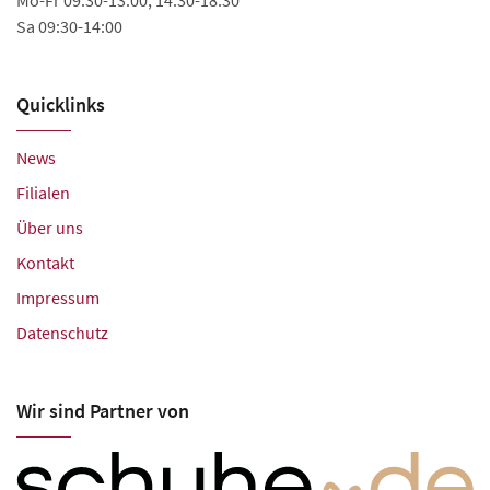
Sa 09:30-14:00
Sa
Quicklinks
News
Filialen
Über uns
Kontakt
Impressum
Datenschutz
Wir sind Partner von