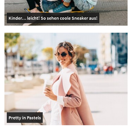
Kinder… leicht! So sehen coole Sneaker aus!
Pretty in Pastels