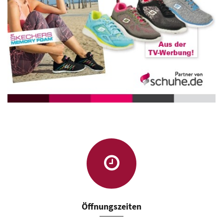
Öffnungszeiten