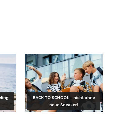
ling
BACK TO SCHOOL – nicht ohne
neue Sneaker!