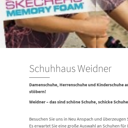
Schuhhaus Weidner
Damenschuhe, Herrenschuhe und Kinderschuhe au
stöbern!
Weidner – das sind schöne Schuhe, schicke Schuh
Besuchen Sie uns in Neu Anspach und überzeugen Si
Es erwartet Sie eine große Auswahl an Schuhen fü