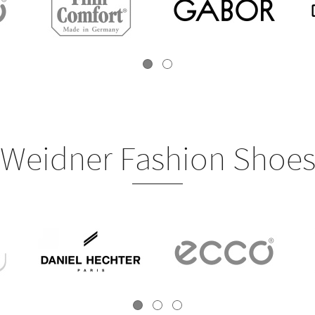
Weidner Fashion Shoe