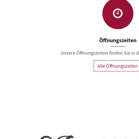
Öffnungszeiten
Unsere Öffnungszeiten finden Sie in de
Alle Öffnungszeiten