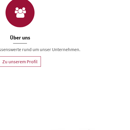
Über uns
Wissenswerte rund um unser Unternehmen.
Zu unserem Profil