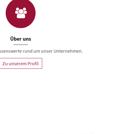
Über uns
Wissenswerte rund um unser Unternehmen.
Zu unserem Profil