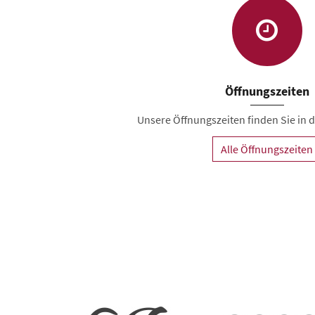
Öffnungszeiten
Unsere Öffnungszeiten finden Sie in de
Alle Öffnungszeiten