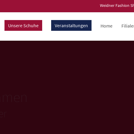
Weidner Fashion S
Unsere Schuhe
Veranstaltungen
Home
Filial