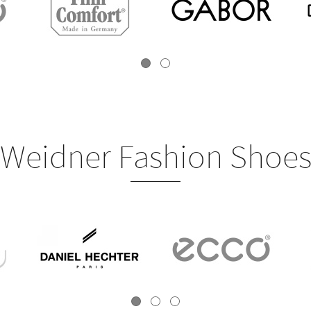
Weidner Fashion Shoe