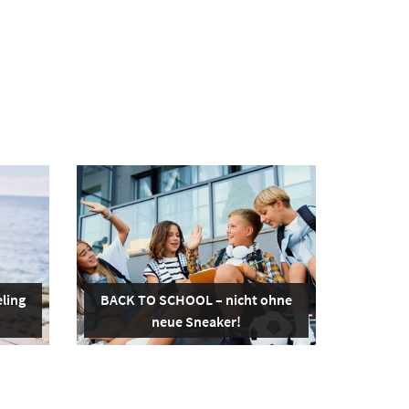
ling
BACK TO SCHOOL – nicht ohne
neue Sneaker!